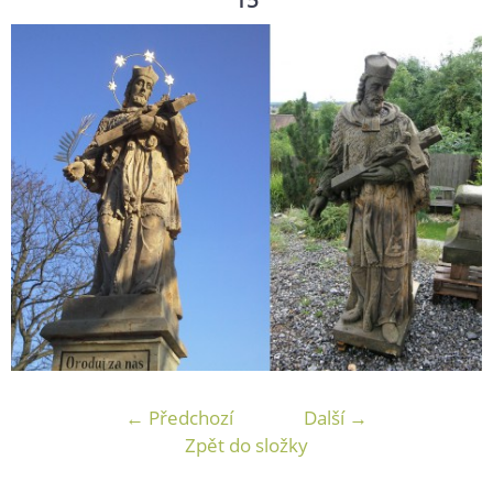
← Předchozí
Další →
Zpět do složky