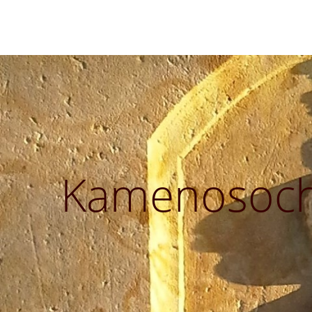
Kamenosocha